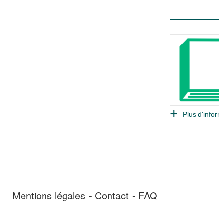
Plus d'infor
Mentions légales
Contact
FAQ