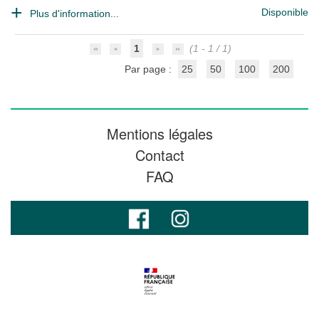
Disponible
Plus d'information...
1
(1 - 1 / 1)
Par page :
25
50
100
200
Mentions légales
Contact
FAQ