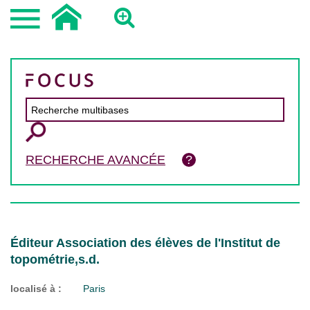
RECHERCHE AVANCÉE
Éditeur Association des élèves de l'Institut de
topométrie,s.d.
localisé à :
Paris