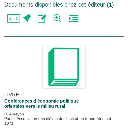
Documents disponibles chez cet éditeur (
1
)
LIVRE
Conférences d'économie politique
orientées vers le milieu rural
H. Amayon
Paris : Association des élèves de l'Institut de topométrie,s.d.
;
1971