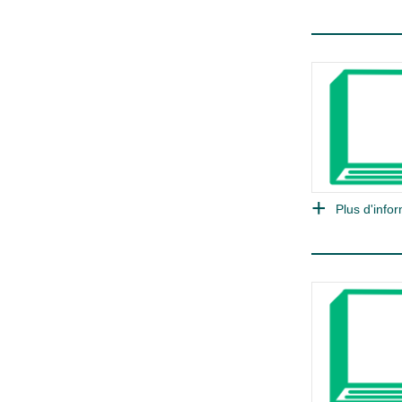
Plus d'infor