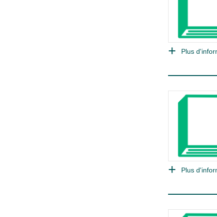
Plus d'infor
Plus d'infor