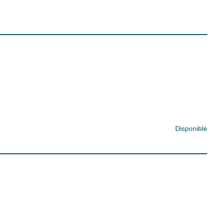
Disponible