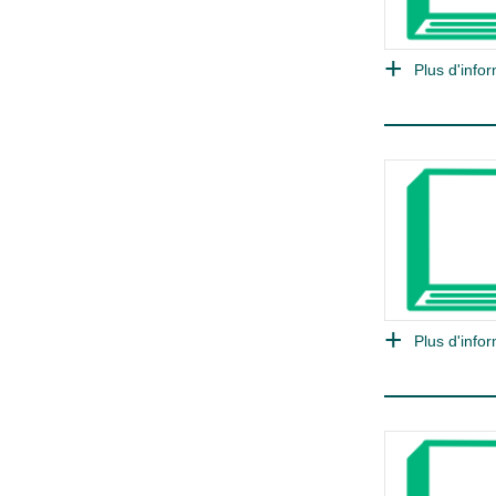
Plus d'infor
Plus d'infor