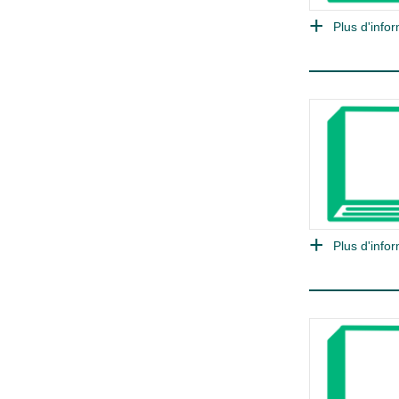
Plus d'infor
Plus d'infor