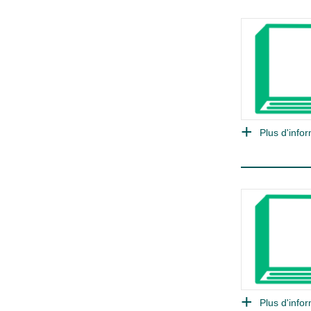
Plus d'infor
Plus d'infor