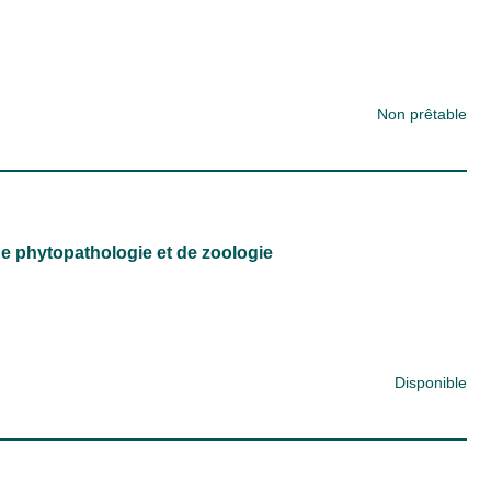
Non prêtable
 de phytopathologie et de zoologie
Disponible