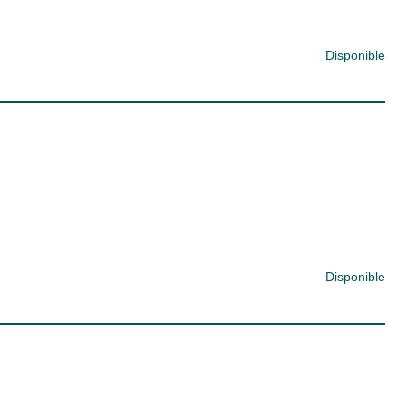
Disponible
Disponible