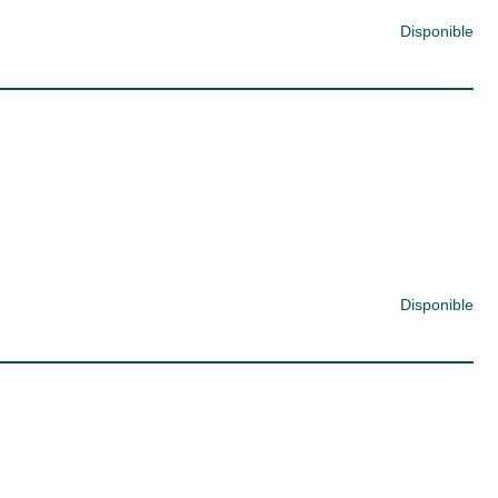
Disponible
Disponible