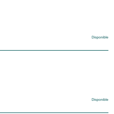
Disponible
Disponible