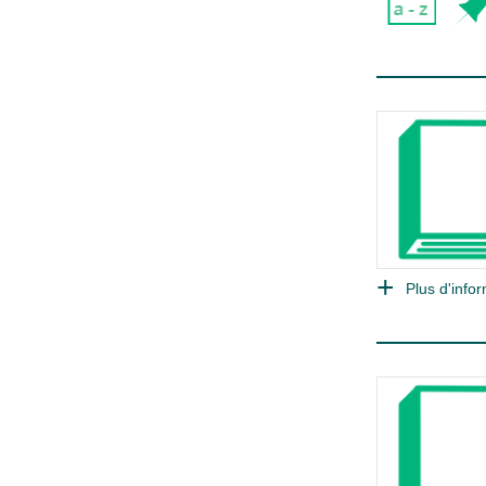
Plus d'infor