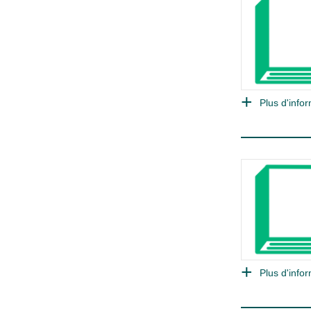
Plus d'infor
Plus d'infor