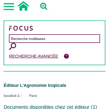
RECHERCHE AVANCÉE
Éditeur L'Agronomie tropicale
localisé à :
Paris
Documents disponibles chez cet éditeur (
1
)