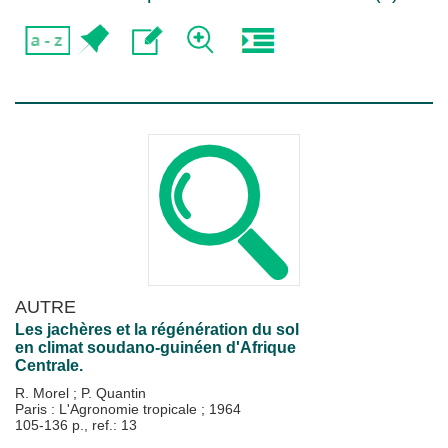
AUTRE
Les jachères et la régénération du sol
en climat soudano-guinéen d'Afrique
Centrale.
R. Morel
;
P. Quantin
Paris : L'Agronomie tropicale
;
1964
105-136 p., ref.: 13