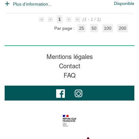
Disponible
Plus d'information...
1
(1 - 1 / 1)
Par page :
25
50
100
200
Mentions légales
Contact
FAQ