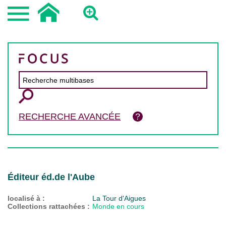
RECHERCHE AVANCÉE
Éditeur éd.de l'Aube
localisé à :
La Tour d'Aigues
Collections rattachées :
Monde en cours