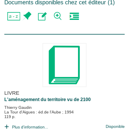
Documents disponibles chez cet éditeur (
1
)
LIVRE
L'aménagement du territoire vu de 2100
Thierry Gaudin
La Tour d'Aigues : éd.de l'Aube
;
1994
119 p.
Disponible
Plus d'information...