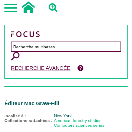
RECHERCHE AVANCÉE
Éditeur Mac Graw-Hill
localisé à :
New York
Collections rattachées :
American forestry studies
Computers sciences series