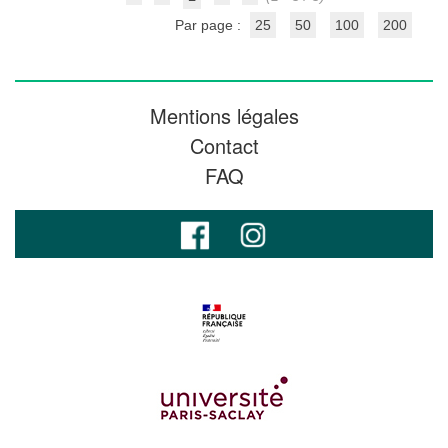
Par page :
25
50
100
200
Mentions légales
Contact
FAQ