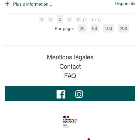
Disponible
Plus d'information...
1
(1 - 1 / 1)
Par page :
25
50
100
200
Mentions légales
Contact
FAQ