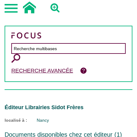
RECHERCHE AVANCÉE
Éditeur Librairies Sidot Frères
localisé à :
Nancy
Documents disponibles chez cet éditeur (
1
)