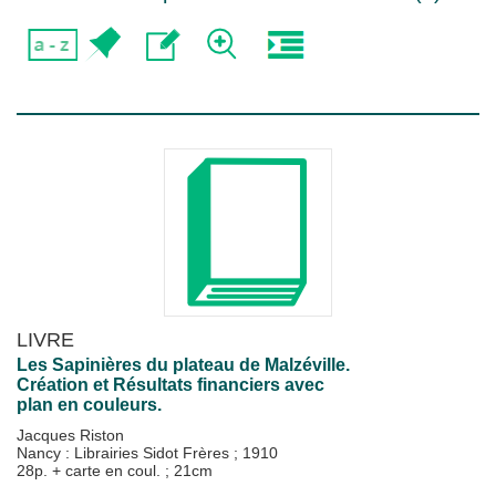
LIVRE
Les Sapinières du plateau de Malzéville.
Création et Résultats financiers avec
plan en couleurs.
Jacques Riston
Nancy : Librairies Sidot Frères
;
1910
28p. + carte en coul. ; 21cm