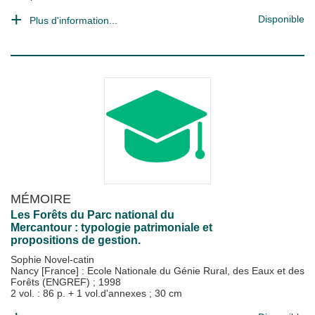
Disponible
Plus d'information...
MÉMOIRE
Les Forêts du Parc national du
Mercantour : typologie patrimoniale et
propositions de gestion.
Sophie Novel-catin
Nancy [France] : Ecole Nationale du Génie Rural, des Eaux et des
Forêts (ENGREF)
;
1998
2 vol. : 86 p. + 1 vol.d'annexes ; 30 cm