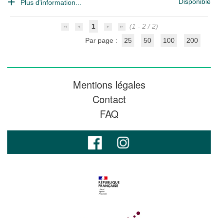
Disponible
Plus d'information...
1
(1 - 2 / 2)
Par page :
25
50
100
200
Mentions légales
Contact
FAQ