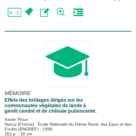
MÉMOIRE
Effets des brûlages dirigés sur les
communautés végétales de lande à
genêt cendré et de chênaie pubescente.
Xavier Roux
Nancy [France] : Ecole Nationale du Génie Rural, des Eaux et des
Forêts (ENGREF)
;
1999
162 p. ; 30 cm