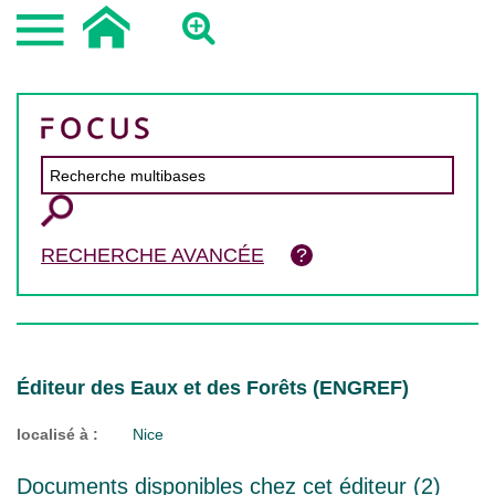
RECHERCHE AVANCÉE
Éditeur des Eaux et des Forêts (ENGREF)
localisé à :
Nice
Documents disponibles chez cet éditeur (
2
)