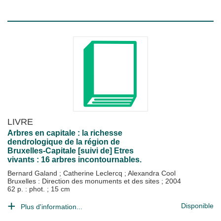
LIVRE
Arbres en capitale : la richesse
dendrologique de la région de
Bruxelles-Capitale [suivi de] Etres
vivants : 16 arbres incontournables.
Bernard Galand
;
Catherine Leclercq
;
Alexandra Cool
Bruxelles : Direction des monuments et des sites
;
2004
62 p. : phot. ; 15 cm
Disponible
Plus d'information...