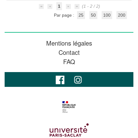
1
(1 - 2 / 2)
Par page :
25
50
100
200
Mentions légales
Contact
FAQ