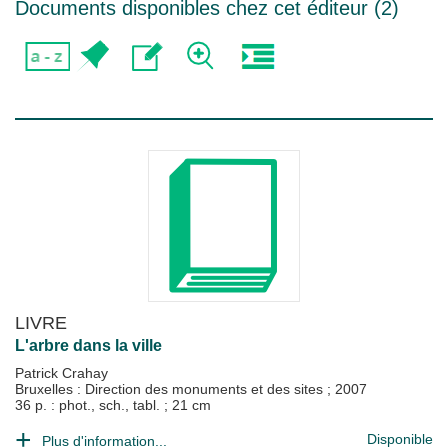
Documents disponibles chez cet éditeur (
2
)
LIVRE
L'arbre dans la ville
Patrick Crahay
Bruxelles : Direction des monuments et des sites
;
2007
36 p. : phot., sch., tabl. ; 21 cm
Disponible
Plus d'information...