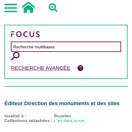
RECHERCHE AVANCÉE
Éditeur Direction des monuments et des sites
localisé à :
Bruxelles
Collections rattachées :
L'art dans la rue