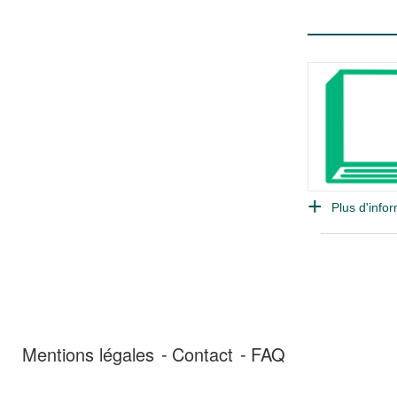
Plus d'infor
Mentions légales
Contact
FAQ