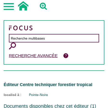
RECHERCHE AVANCÉE
Éditeur Centre techniquer forestier tropical
localisé à :
Pointe-Noire
Documents disponibles chez cet éditeur (
1
)