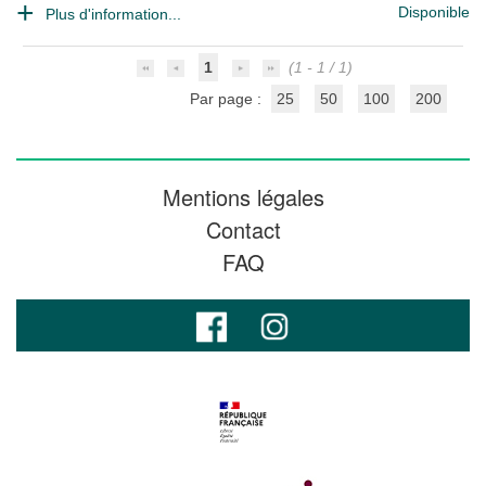
Disponible
Plus d'information...
1
(1 - 1 / 1)
Par page :
25
50
100
200
Mentions légales
Contact
FAQ