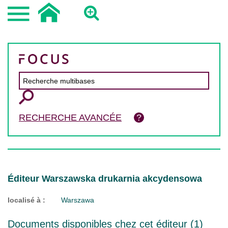
RECHERCHE AVANCÉE
Éditeur Warszawska drukarnia akcydensowa
localisé à :
Warszawa
Documents disponibles chez cet éditeur (
1
)