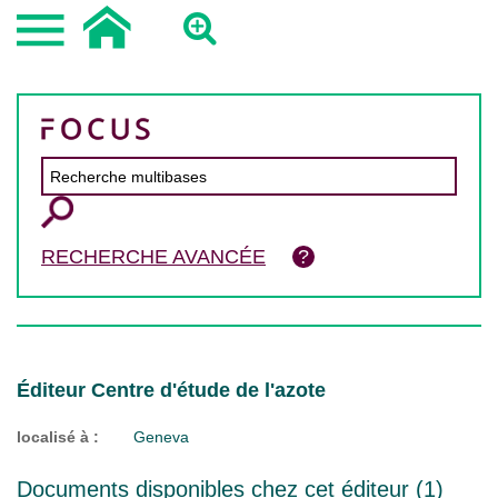
RECHERCHE AVANCÉE
Éditeur Centre d'étude de l'azote
localisé à :
Geneva
Documents disponibles chez cet éditeur (
1
)