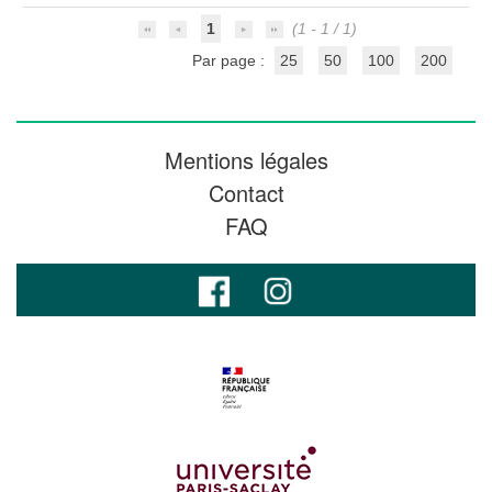
1
(1 - 1 / 1)
Par page :
25
50
100
200
Mentions légales
Contact
FAQ