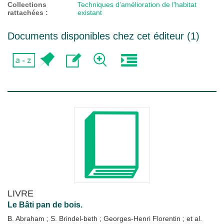
Collections
Techniques d'amélioration de l'habitat
rattachées :
existant
Documents disponibles chez cet éditeur (
1
)
LIVRE
Le Bâti pan de bois.
B. Abraham
;
S. Brindel-beth
;
Georges-Henri Florentin
; et al.