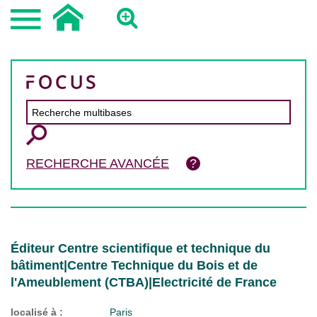
RECHERCHE AVANCÉE
Éditeur Centre scientifique et technique du
bâtiment|Centre Technique du Bois et de
l'Ameublement (CTBA)|Electricité de France
localisé à :
Paris