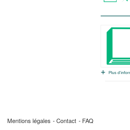
Plus d'infor
Mentions légales
Contact
FAQ