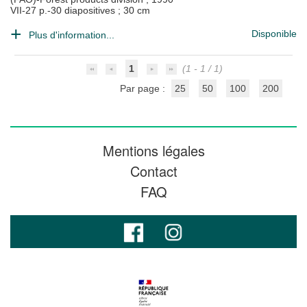
VII-27 p.-30 diapositives ; 30 cm
Disponible
Plus d'information...
1
(1 - 1 / 1)
Par page :
25
50
100
200
Mentions légales
Contact
FAQ