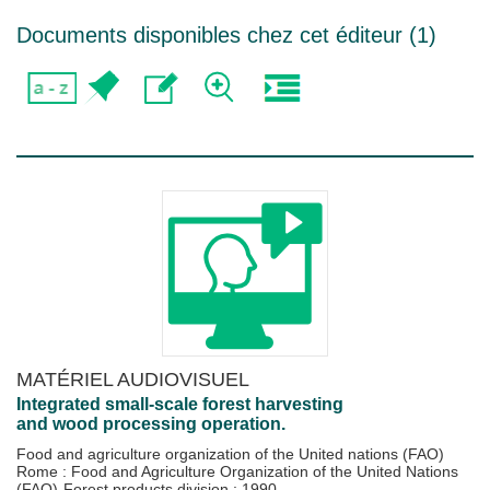
Documents disponibles chez cet éditeur (
1
)
MATÉRIEL AUDIOVISUEL
Integrated small-scale forest harvesting
and wood processing operation.
Food and agriculture organization of the United nations (FAO)
Rome : Food and Agriculture Organization of the United Nations
(FAO)-Forest products division
;
1990