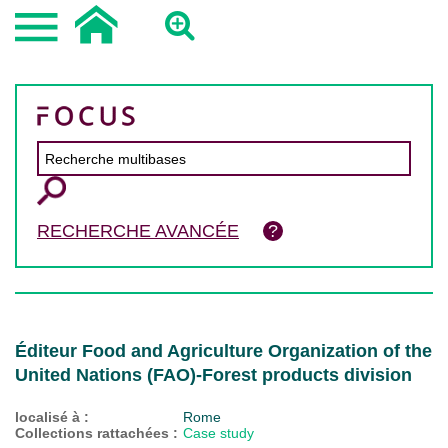
RECHERCHE AVANCÉE
Éditeur Food and Agriculture Organization of the
United Nations (FAO)-Forest products division
localisé à :
Rome
Collections rattachées :
Case study