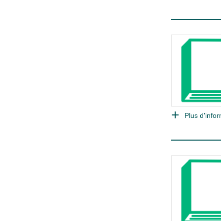
Plus d'infor