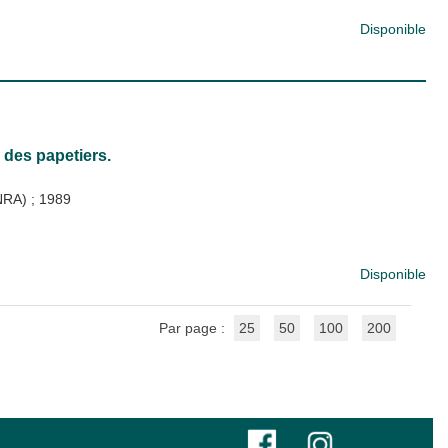
Disponible
 des papetiers.
INRA)
;
1989
Disponible
Par page :
25
50
100
200