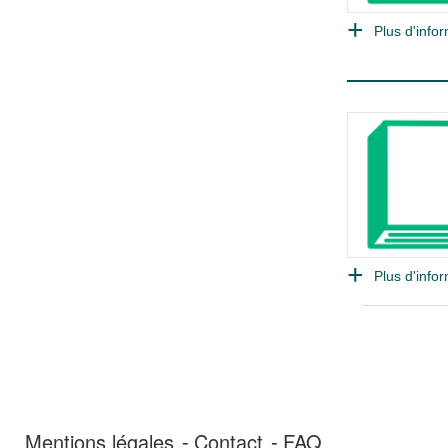
Plus d'infor
Plus d'infor
Mentions légales
Contact
FAQ