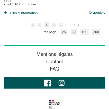
1989
2 vol.1023 p. ; 30 cm
Disponible
Plus d'information...
1
(1 - 1 / 1)
Par page :
25
50
100
200
Mentions légales
Contact
FAQ