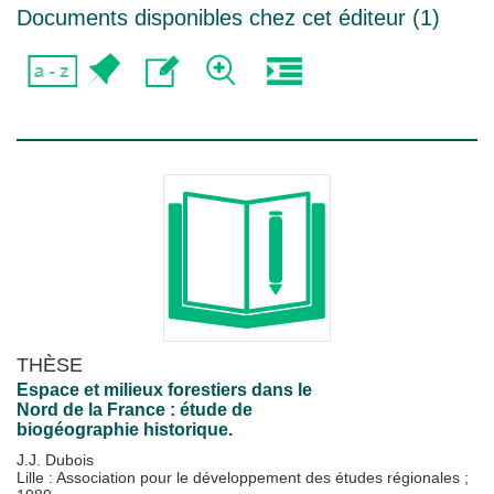
Documents disponibles chez cet éditeur (
1
)
THÈSE
Espace et milieux forestiers dans le
Nord de la France : étude de
biogéographie historique.
J.J. Dubois
Lille : Association pour le développement des études régionales
;