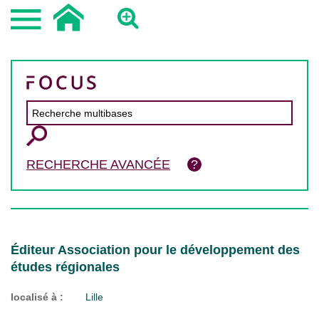
RECHERCHE AVANCÉE
Éditeur Association pour le développement des
études régionales
localisé à :
Lille