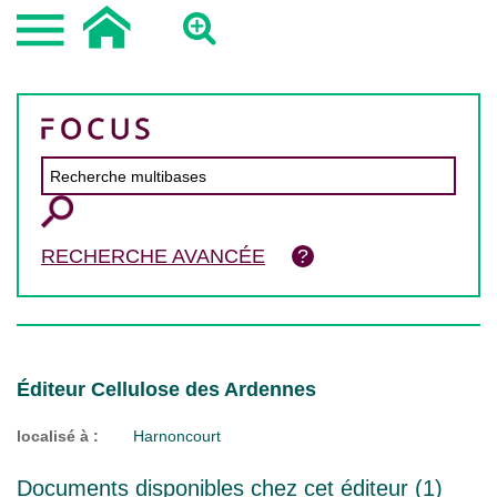
RECHERCHE AVANCÉE
Éditeur Cellulose des Ardennes
localisé à :
Harnoncourt
Documents disponibles chez cet éditeur (
1
)