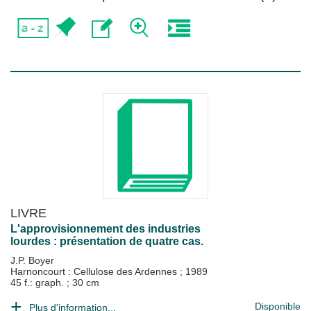
LIVRE
L'approvisionnement des industries
lourdes : présentation de quatre cas.
J.P. Boyer
Harnoncourt : Cellulose des Ardennes
;
1989
45 f.: graph. ; 30 cm
Disponible
Plus d'information...