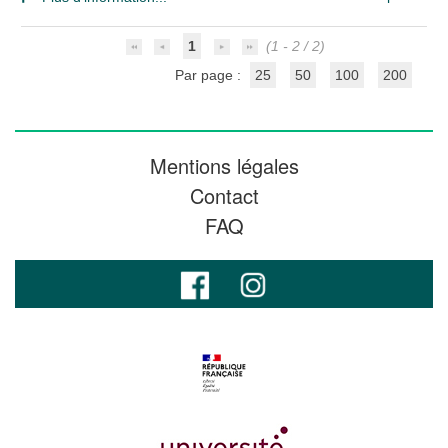
1
(1 - 2 / 2)
Par page :
25
50
100
200
Mentions légales
Contact
FAQ