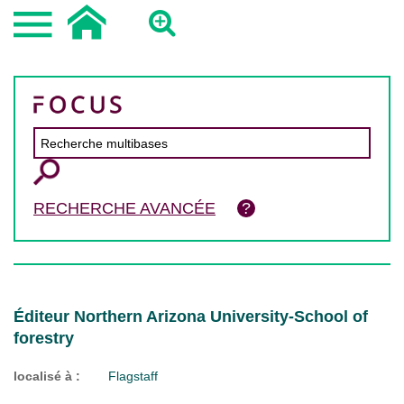
RECHERCHE AVANCÉE
Éditeur Northern Arizona University-School of
forestry
localisé à :
Flagstaff