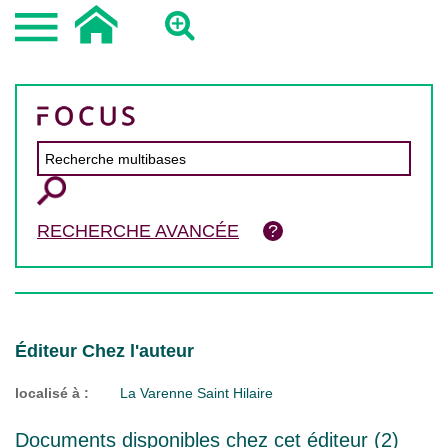
RECHERCHE AVANCÉE
Éditeur Chez l'auteur
localisé à :
La Varenne Saint Hilaire
Documents disponibles chez cet éditeur (
2
)