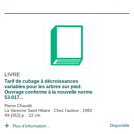
LIVRE
Tarif de cubage à décroissances
variables pour les arbres sur pied.
Ouvrage conforme à la nouvelle norme
53-017...
Pierre Chaudé
La Varenne Saint Hilaire : Chez l'auteur
;
1982
49-[352] p. ; 22 cm
Disponible
Plus d'information...