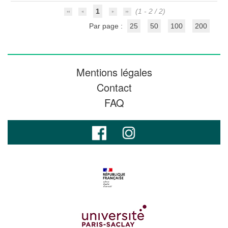
1
(1 - 2 / 2)
Par page :
25
50
100
200
Mentions légales
Contact
FAQ