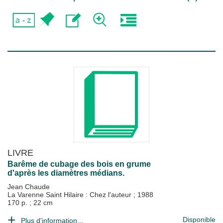
LIVRE
Barême de cubage des bois en grume
d'après les diamètres médians.
Jean Chaude
La Varenne Saint Hilaire : Chez l'auteur
;
1988
170 p. ; 22 cm
Disponible
Plus d'information...