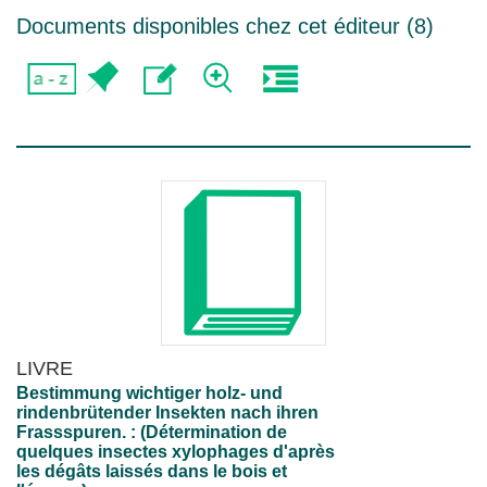
Documents disponibles chez cet éditeur (
8
)
LIVRE
Bestimmung wichtiger holz- und
rindenbrütender Insekten nach ihren
Frassspuren. : (Détermination de
quelques insectes xylophages d'après
les dégâts laissés dans le bois et