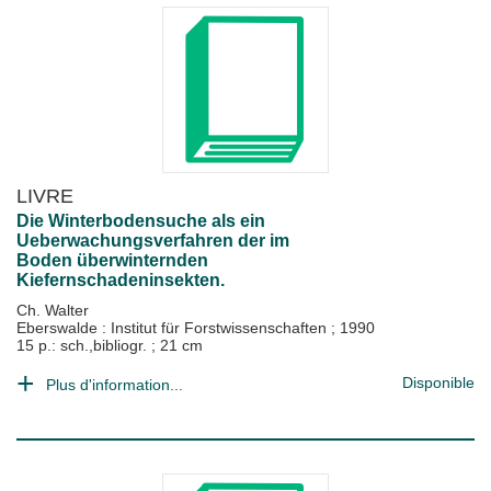
LIVRE
Die Winterbodensuche als ein
Ueberwachungsverfahren der im
Boden überwinternden
Kiefernschadeninsekten.
Ch. Walter
Eberswalde : Institut für Forstwissenschaften
;
1990
15 p.: sch.,bibliogr. ; 21 cm
Disponible
Plus d'information...