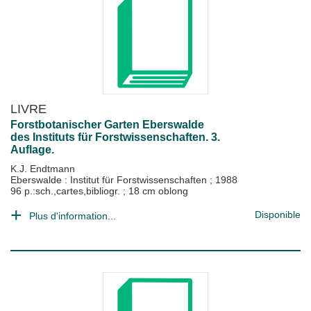
LIVRE
Forstbotanischer Garten Eberswalde
des Instituts für Forstwissenschaften. 3.
Auflage.
K.J. Endtmann
Eberswalde : Institut für Forstwissenschaften
;
1988
96 p.:sch.,cartes,bibliogr. ; 18 cm oblong
Disponible
Plus d'information...