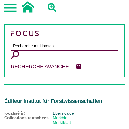
RECHERCHE AVANCÉE
Éditeur Institut für Forstwissenschaften
localisé à :
Eberswalde
Collections rattachées :
Merkblatt
Merktblatt