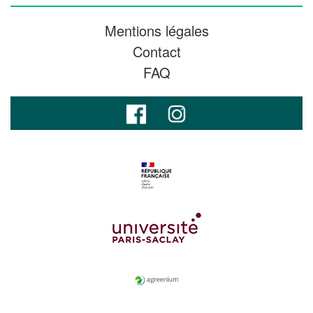
Mentions légales
Contact
FAQ