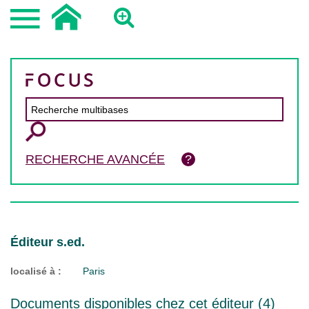
RECHERCHE AVANCÉE
Éditeur s.ed.
localisé à :
Paris
Documents disponibles chez cet éditeur (
4
)