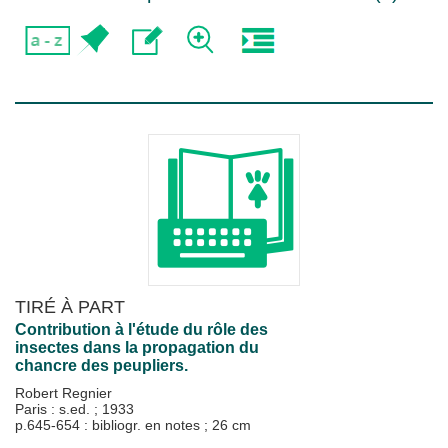
TIRÉ À PART
Contribution à l'étude du rôle des
insectes dans la propagation du
chancre des peupliers.
Robert Regnier
Paris : s.ed.
;
1933
p.645-654 : bibliogr. en notes ; 26 cm