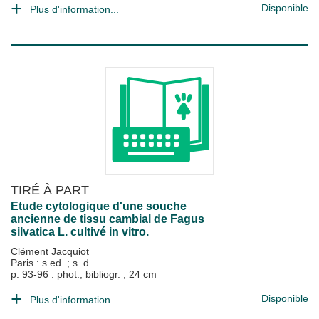
Disponible
Plus d'information...
TIRÉ À PART
Etude cytologique d'une souche
ancienne de tissu cambial de Fagus
silvatica L. cultivé in vitro.
Clément Jacquiot
Paris : s.ed.
;
s. d
p. 93-96 : phot., bibliogr. ; 24 cm
Disponible
Plus d'information...