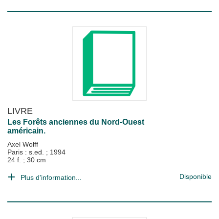
LIVRE
Les Forêts anciennes du Nord-Ouest
américain.
Axel Wolff
Paris : s.ed.
;
1994
24 f. ; 30 cm
Disponible
Plus d'information...