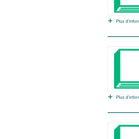
Plus d'infor
Plus d'infor