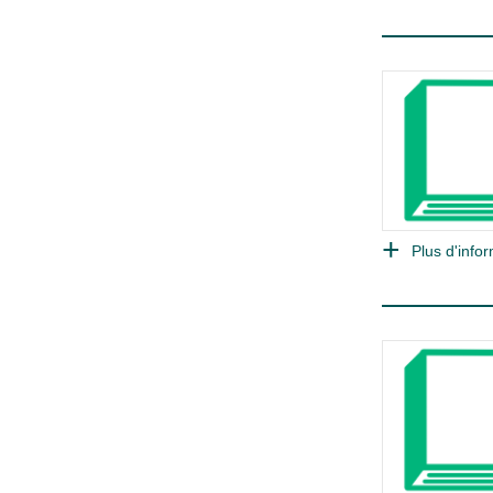
Plus d'infor