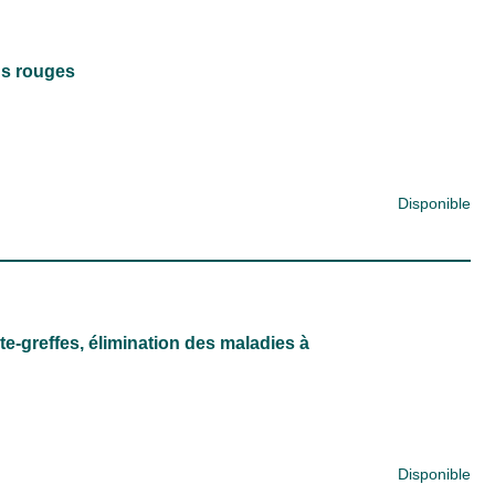
ns rouges
Disponible
te-greffes, élimination des maladies à
Disponible