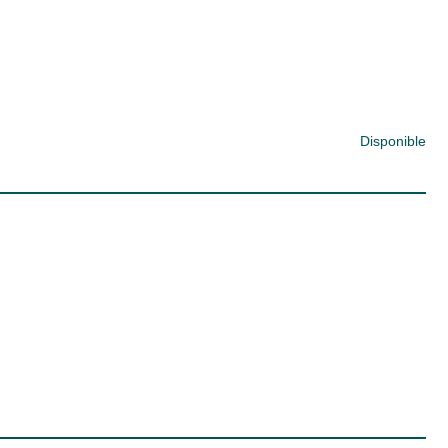
Disponible