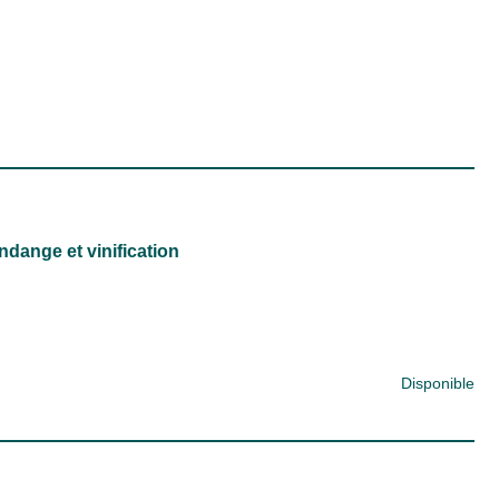
endange et vinification
Disponible