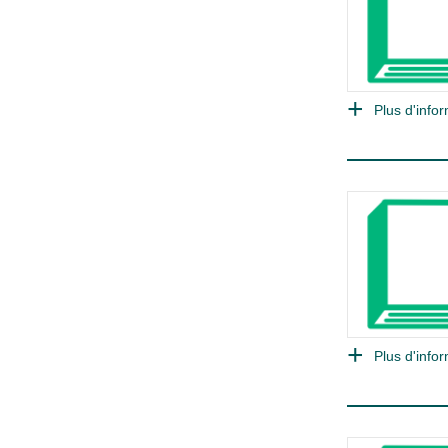
Plus d'infor
Plus d'infor