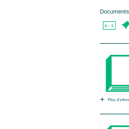
Documents d
Plus d'infor