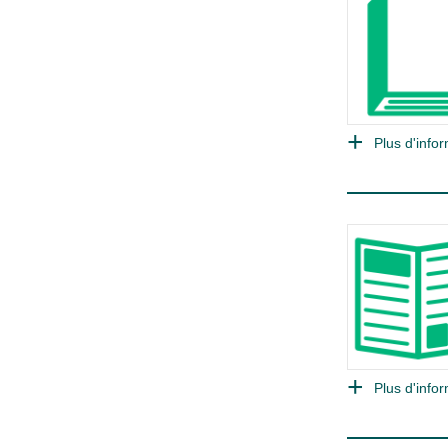
Plus d'infor
Plus d'infor