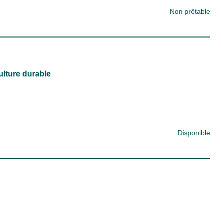
Non prêtable
culture durable
Disponible