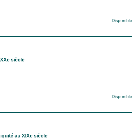
Disponible
-XXe siècle
Disponible
iquité au XIXe siècle