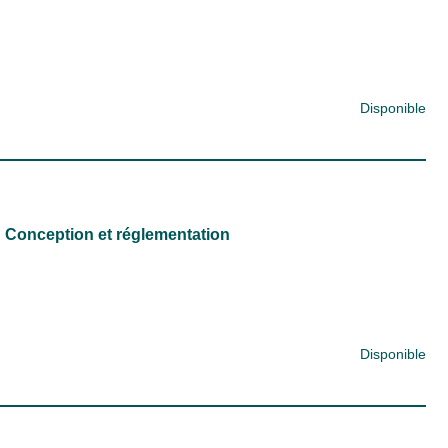
Disponible
 : Conception et réglementation
Disponible