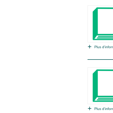
Plus d'infor
Plus d'infor