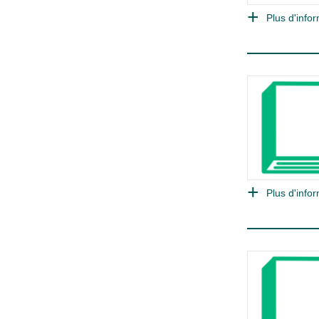
Plus d'infor
Plus d'infor