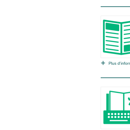
Plus d'infor