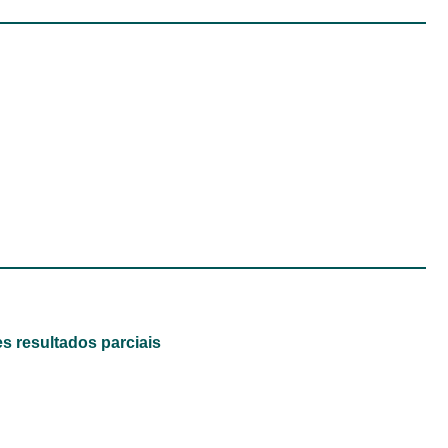
s resultados parciais