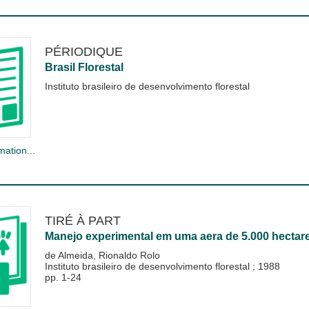
PÉRIODIQUE
Brasil Florestal
Instituto brasileiro de desenvolvimento florestal
mation...
TIRÉ À PART
Manejo experimental em uma aera de 5.000 hectare
de Almeida, Rionaldo Rolo
Instituto brasileiro de desenvolvimento florestal
;
1988
pp. 1-24