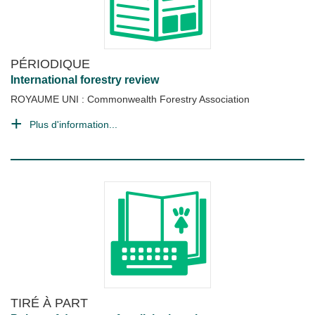
PÉRIODIQUE
International forestry review
ROYAUME UNI : Commonwealth Forestry Association
Plus d'information...
TIRÉ À PART