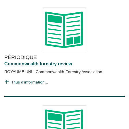
PÉRIODIQUE
Commonwealth forestry review
ROYAUME UNI : Commonwealth Forestry Association
Plus d'information...