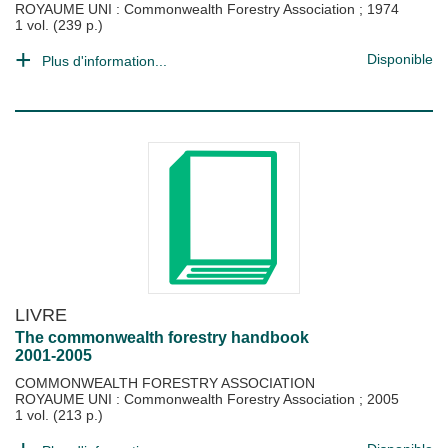
ROYAUME UNI : Commonwealth Forestry Association
;
1974
1 vol. (239 p.)
Disponible
Plus d'information...
LIVRE
The commonwealth forestry handbook
2001-2005
COMMONWEALTH FORESTRY ASSOCIATION
ROYAUME UNI : Commonwealth Forestry Association
;
2005
1 vol. (213 p.)