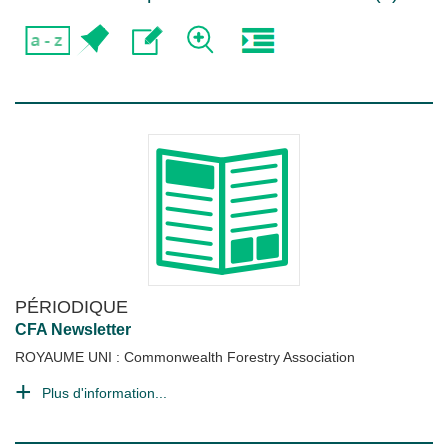
PÉRIODIQUE
CFA Newsletter
ROYAUME UNI : Commonwealth Forestry Association
Plus d'information...