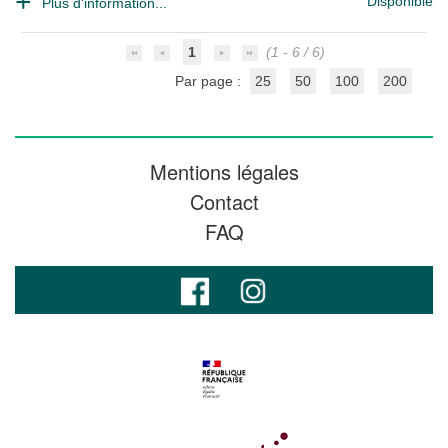
Disponible
Plus d'information...
1
(1 - 6 / 6)
Par page :
25
50
100
200
Mentions légales
Contact
FAQ