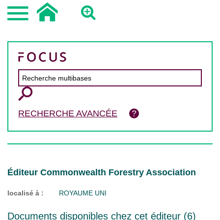
RECHERCHE AVANCÉE
Éditeur Commonwealth Forestry Association
localisé à :
ROYAUME UNI
Documents disponibles chez cet éditeur (
6
)