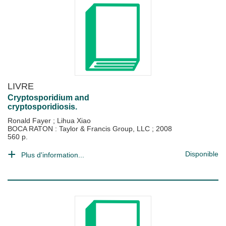
LIVRE
Cryptosporidium and
cryptosporidiosis.
Ronald Fayer
;
Lihua Xiao
BOCA RATON : Taylor & Francis Group, LLC
;
2008
560 p.
Disponible
Plus d'information...