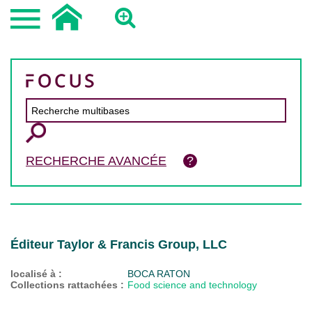
RECHERCHE AVANCÉE
Éditeur Taylor & Francis Group, LLC
localisé à :
BOCA RATON
Collections rattachées :
Food science and technology