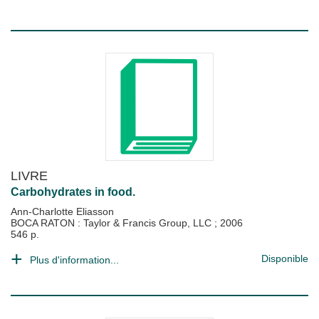
LIVRE
Carbohydrates in food.
Ann-Charlotte Eliasson
BOCA RATON : Taylor & Francis Group, LLC
;
2006
546 p.
Disponible
Plus d'information...