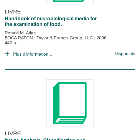
LIVRE
Handbook of microbiological media for
the examination of food.
Ronald M. Atlas
BOCA RATON : Taylor & Francis Group, LLC
;
2006
446 p.
Disponible
Plus d'information...
LIVRE