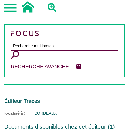
RECHERCHE AVANCÉE
Éditeur Traces
localisé à :
BORDEAUX
Documents disponibles chez cet éditeur (
1
)