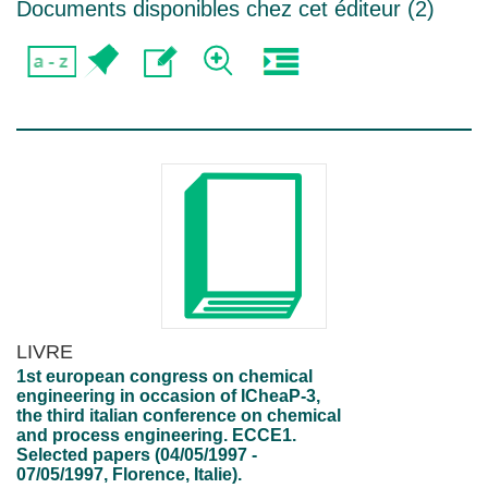
Documents disponibles chez cet éditeur (
2
)
LIVRE
1st european congress on chemical
engineering in occasion of ICheaP-3,
the third italian conference on chemical
and process engineering. ECCE1.
Selected papers (04/05/1997 -
07/05/1997, Florence, Italie).