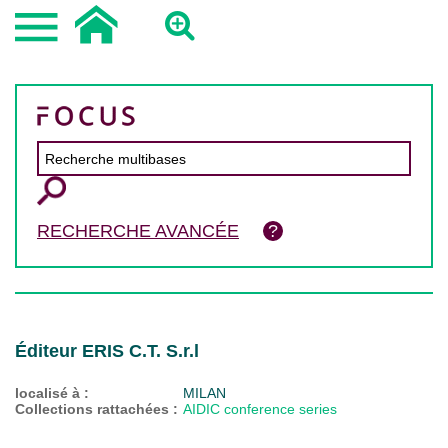
RECHERCHE AVANCÉE
Éditeur ERIS C.T. S.r.l
localisé à :
MILAN
Collections rattachées :
AIDIC conference series