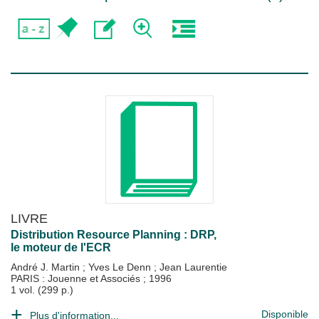
LIVRE
Distribution Resource Planning : DRP,
le moteur de l'ECR
André J. Martin
;
Yves Le Denn
;
Jean Laurentie
PARIS : Jouenne et Associés
;
1996
1 vol. (299 p.)
Disponible
Plus d'information...