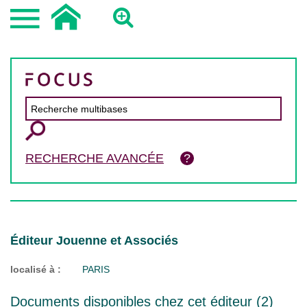
RECHERCHE AVANCÉE
Éditeur Jouenne et Associés
localisé à :
PARIS
Documents disponibles chez cet éditeur (
2
)