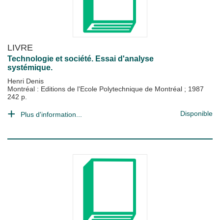
LIVRE
Technologie et société. Essai d'analyse
systémique.
Henri Denis
Montréal : Editions de l'Ecole Polytechnique de Montréal
;
1987
242 p.
Disponible
Plus d'information...