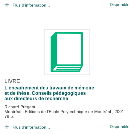
Disponible
Plus d'information...
LIVRE
L'encadrement des travaux de mémoire
et de thèse. Conseils pédagogiques
aux directeurs de recherche.
Richard Prégent
Montréal : Editions de l'Ecole Polytechnique de Montréal
;
2001
78 p.
Disponible
Plus d'information...