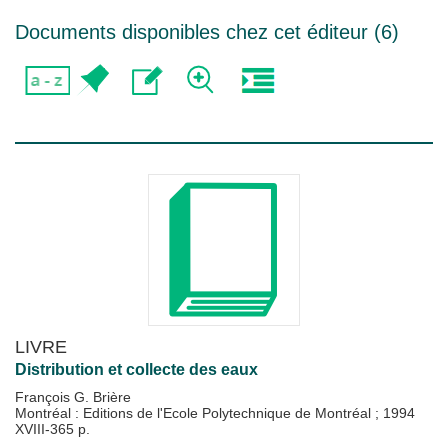
Documents disponibles chez cet éditeur (
6
)
LIVRE
Distribution et collecte des eaux
François G. Brière
Montréal : Editions de l'Ecole Polytechnique de Montréal
;
1994
XVIII-365 p.