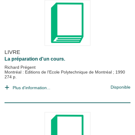
LIVRE
La préparation d'un cours.
Richard Prégent
Montréal : Editions de l'Ecole Polytechnique de Montréal
;
1990
274 p.
Disponible
Plus d'information...