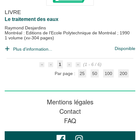
LIVRE
Le traitement des eaux
Raymond Desjardins
Montréal : Editions de l'Ecole Polytechnique de Montréal
;
1990
1 volume (xv-304 pages)
Disponible
Plus d'information...
1
(1 - 6 / 6)
Par page :
25
50
100
200
Mentions légales
Contact
FAQ