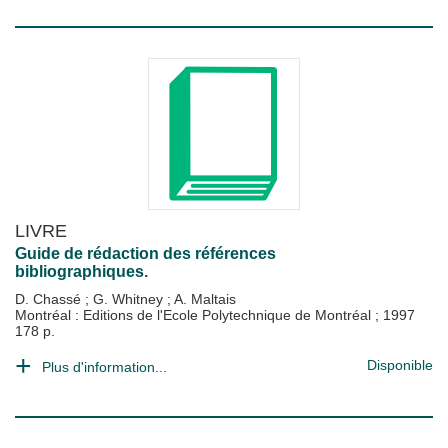
LIVRE
Guide de rédaction des références
bibliographiques.
D. Chassé
;
G. Whitney
;
A. Maltais
Montréal : Editions de l'Ecole Polytechnique de Montréal
;
1997
178 p.
Disponible
Plus d'information...