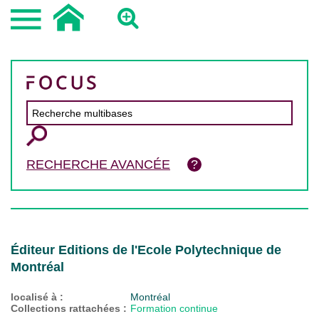
RECHERCHE AVANCÉE
Éditeur Editions de l'Ecole Polytechnique de
Montréal
localisé à :
Montréal
Collections rattachées :
Formation continue