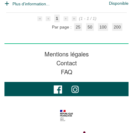
Disponible
Plus d'information...
1
(1 - 1 / 1)
Par page :
25
50
100
200
Mentions légales
Contact
FAQ