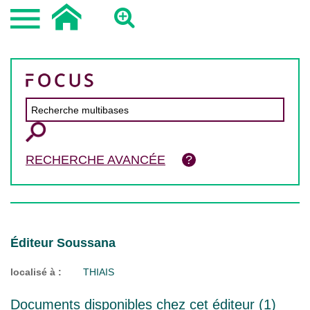
RECHERCHE AVANCÉE
Éditeur Soussana
localisé à :
THIAIS
Documents disponibles chez cet éditeur (
1
)