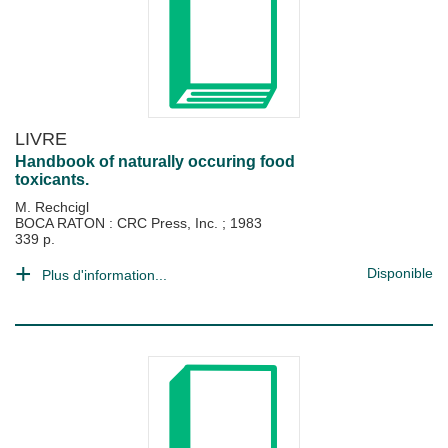
LIVRE
Handbook of naturally occuring food
toxicants.
M. Rechcigl
BOCA RATON : CRC Press, Inc.
;
1983
339 p.
Disponible
Plus d'information...