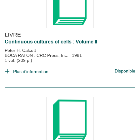
LIVRE
Continuous cultures of cells : Volume II
Peter H. Calcott
BOCA RATON : CRC Press, Inc.
;
1981
1 vol. (209 p.)
Disponible
Plus d'information...