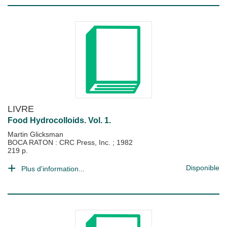
LIVRE
Food Hydrocolloids. Vol. 1.
Martin Glicksman
BOCA RATON : CRC Press, Inc.
;
1982
219 p.
Disponible
Plus d'information...