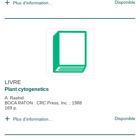
Disponible
Plus d'information...
LIVRE
Plant cytogenetics
A. Rashid
BOCA RATON : CRC Press, Inc.
;
1988
169 p.
Disponible
Plus d'information...