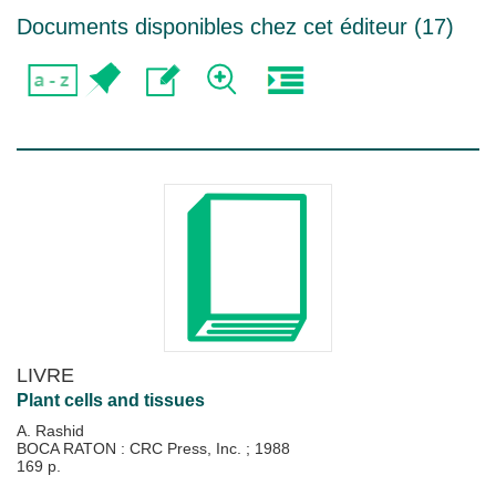
Documents disponibles chez cet éditeur (
17
)
LIVRE
Plant cells and tissues
A. Rashid
BOCA RATON : CRC Press, Inc.
;
1988
169 p.