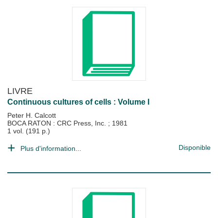
LIVRE
Continuous cultures of cells : Volume I
Peter H. Calcott
BOCA RATON : CRC Press, Inc.
;
1981
1 vol. (191 p.)
Disponible
Plus d'information...