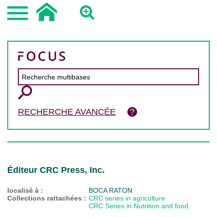
RECHERCHE AVANCÉE
Éditeur CRC Press, Inc.
localisé à :
BOCA RATON
Collections rattachées :
CRC series in agriculture
CRC Series in Nutrition and food.