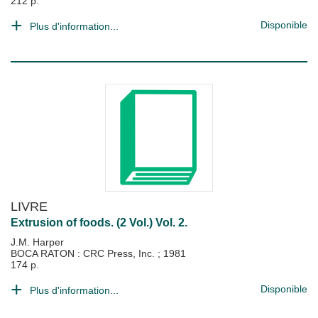
212 p.
Disponible
Plus d'information...
LIVRE
Extrusion of foods. (2 Vol.) Vol. 2.
J.M. Harper
BOCA RATON : CRC Press, Inc.
;
1981
174 p.
Disponible
Plus d'information...