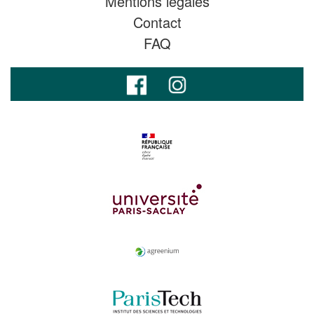
Mentions légales
Contact
FAQ