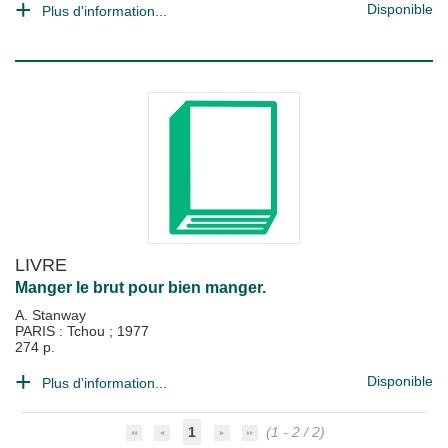
Disponible
Plus d'information...
LIVRE
Manger le brut pour bien manger.
A. Stanway
PARIS : Tchou
;
1977
274 p.
Disponible
Plus d'information...
1
(1 - 2 / 2)