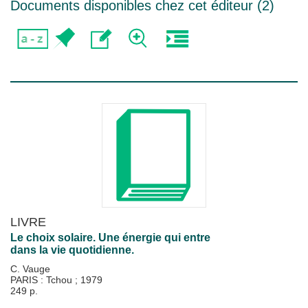
Documents disponibles chez cet éditeur (
2
)
LIVRE
Le choix solaire. Une énergie qui entre
dans la vie quotidienne.
C. Vauge
PARIS : Tchou
;
1979
249 p.