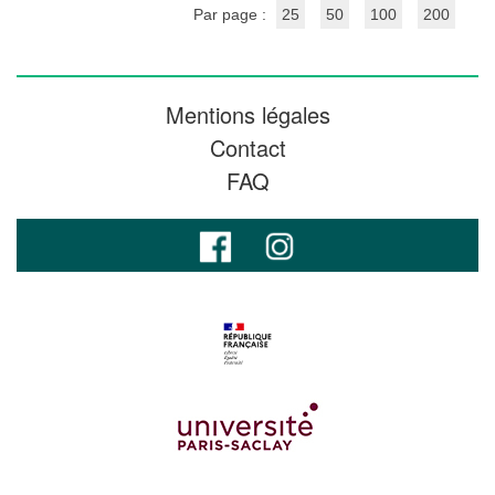
Par page :
25
50
100
200
Mentions légales
Contact
FAQ