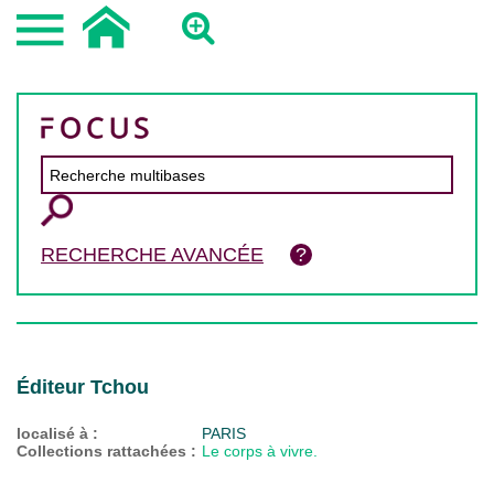
RECHERCHE AVANCÉE
Éditeur Tchou
localisé à :
PARIS
Collections rattachées :
Le corps à vivre.