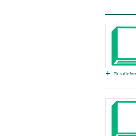
Plus d'infor