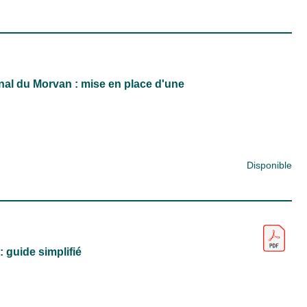
onal du Morvan : mise en place d'une
Disponible
 guide simplifié