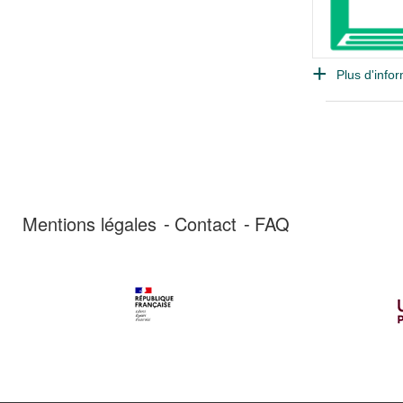
Plus d'infor
Mentions légales
Contact
FAQ