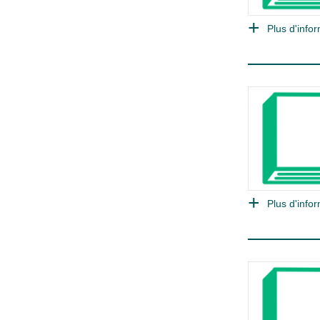
Plus d'infor
Plus d'infor