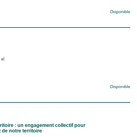
Disponible
 al.
Disponible
ritoire : un engagement collectif pour
de notre territoire