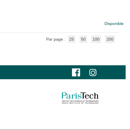
Disponible
Par page :
25
50
100
200