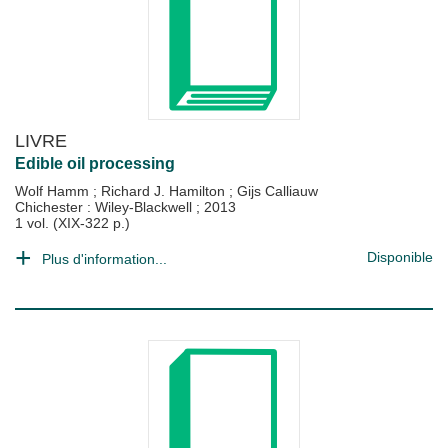
LIVRE
Edible oil processing
Wolf Hamm
;
Richard J. Hamilton
;
Gijs Calliauw
Chichester : Wiley-Blackwell
;
2013
1 vol. (XIX-322 p.)
Disponible
Plus d'information...