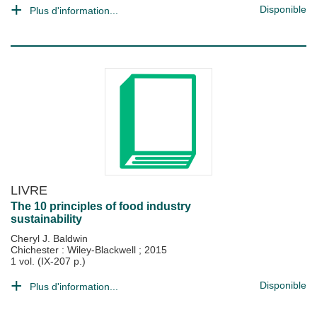
Disponible
Plus d'information...
LIVRE
The 10 principles of food industry
sustainability
Cheryl J. Baldwin
Chichester : Wiley-Blackwell
;
2015
1 vol. (IX-207 p.)
Disponible
Plus d'information...