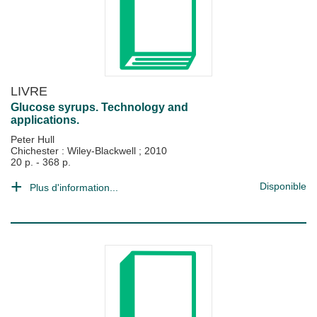
LIVRE
Glucose syrups. Technology and
applications.
Peter Hull
Chichester : Wiley-Blackwell
;
2010
20 p. - 368 p.
Disponible
Plus d'information...