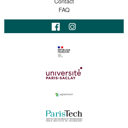
Contact
FAQ