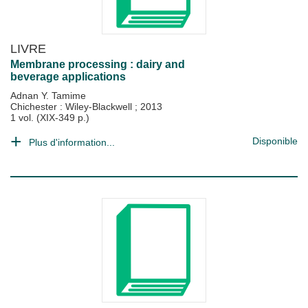
LIVRE
Membrane processing : dairy and
beverage applications
Adnan Y. Tamime
Chichester : Wiley-Blackwell
;
2013
1 vol. (XIX-349 p.)
Disponible
Plus d'information...