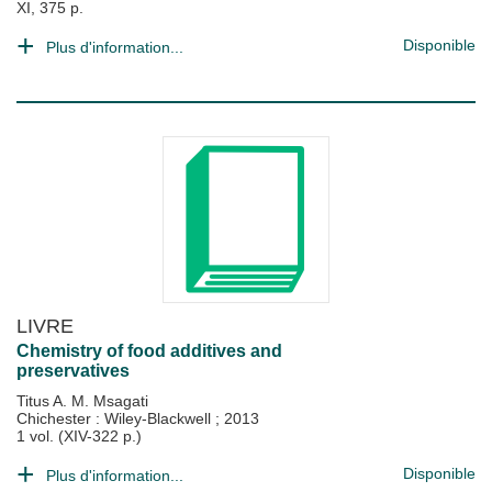
XI, 375 p.
Disponible
Plus d'information...
LIVRE
Chemistry of food additives and
preservatives
Titus A. M. Msagati
Chichester : Wiley-Blackwell
;
2013
1 vol. (XIV-322 p.)
Disponible
Plus d'information...