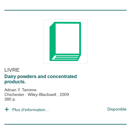
LIVRE
Dairy powders and concentrated
products.
Adnan Y. Tamime
Chichester : Wiley-Blackwell
;
2009
380 p.
Disponible
Plus d'information...