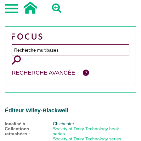
RECHERCHE AVANCÉE
Éditeur Wiley-Blackwell
localisé à :
Chichester
Collections
Society of Dairy Technology book
rattachées :
series
Society of Dairy Technology series