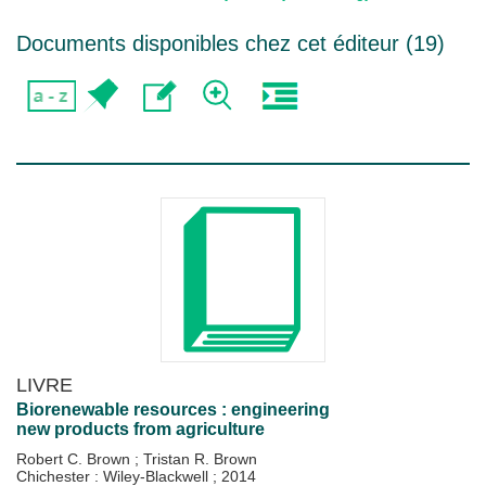
Documents disponibles chez cet éditeur (
19
)
LIVRE
Biorenewable resources : engineering
new products from agriculture
Robert C. Brown
;
Tristan R. Brown
Chichester : Wiley-Blackwell
;
2014