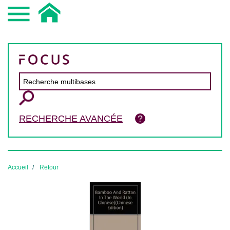
RECHERCHE AVANCÉE
Accueil
Retour