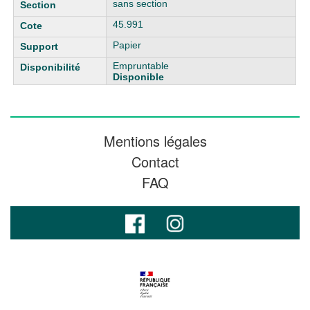
sans section
45.991
Papier
Empruntable
Disponible
Mentions légales
Contact
FAQ