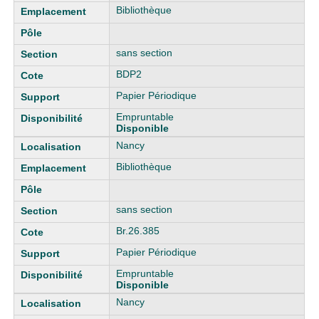
Bibliothèque
sans section
BDP2
Papier Périodique
Empruntable
Disponible
Nancy
Bibliothèque
sans section
Br.26.385
Papier Périodique
Empruntable
Disponible
Nancy