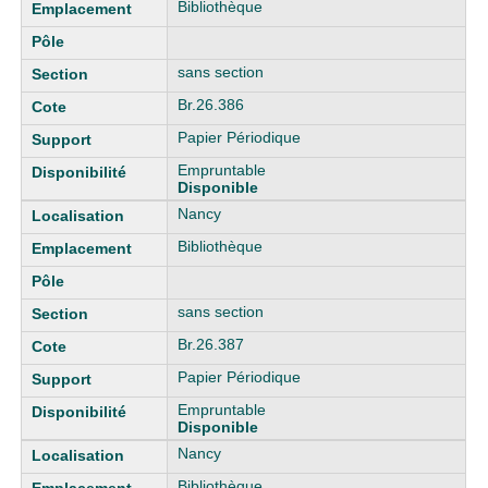
Bibliothèque
sans section
Br.26.386
Papier Périodique
Empruntable
Disponible
Nancy
Bibliothèque
sans section
Br.26.387
Papier Périodique
Empruntable
Disponible
Nancy
Bibliothèque