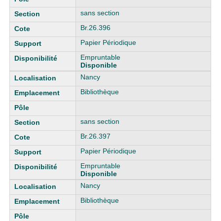
sans section
Br.26.396
Papier Périodique
Empruntable
Disponible
Nancy
Bibliothèque
sans section
Br.26.397
Papier Périodique
Empruntable
Disponible
Nancy
Bibliothèque