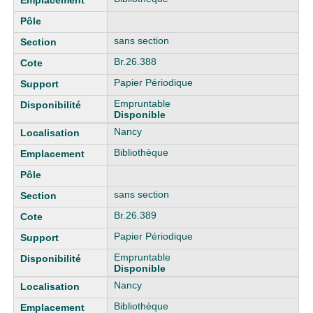
sans section
Br.26.388
Papier Périodique
Empruntable
Disponible
Nancy
Bibliothèque
sans section
Br.26.389
Papier Périodique
Empruntable
Disponible
Nancy
Bibliothèque