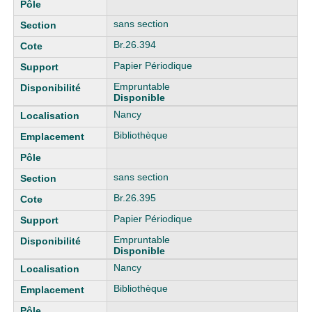
sans section
Br.26.394
Papier Périodique
Empruntable
Disponible
Nancy
Bibliothèque
sans section
Br.26.395
Papier Périodique
Empruntable
Disponible
Nancy
Bibliothèque