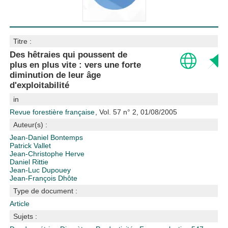
Titre :
Des hêtraies qui poussent de
plus en plus vite : vers une forte
diminution de leur âge
d'exploitabilité
in
Revue forestière française
, Vol. 57 n° 2, 01/08/2005
Auteur(s) :
Jean-Daniel Bontemps
Patrick Vallet
Jean-Christophe Herve
Daniel Rittie
Jean-Luc Dupouey
Jean-François Dhôte
Type de document :
Article
Sujets :