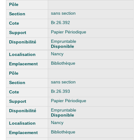
sans section
Br.26.392
Papier Périodique
Empruntable
Disponible
Nancy
Bibliothèque
sans section
Br.26.393
Papier Périodique
Empruntable
Disponible
Nancy
Bibliothèque