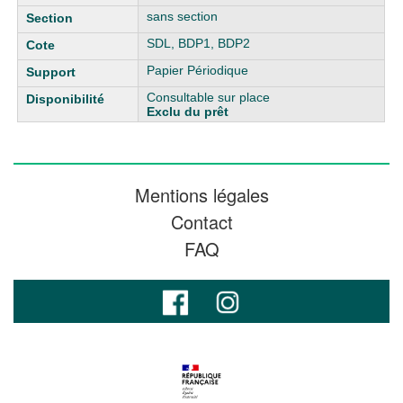
sans section
SDL, BDP1, BDP2
Papier Périodique
Consultable sur place
Exclu du prêt
Mentions légales
Contact
FAQ