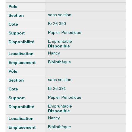
sans section
Br.26.390
Papier Périodique
Empruntable
Disponible
Nancy
Bibliothèque
sans section
Br.26.391
Papier Périodique
Empruntable
Disponible
Nancy
Bibliothèque