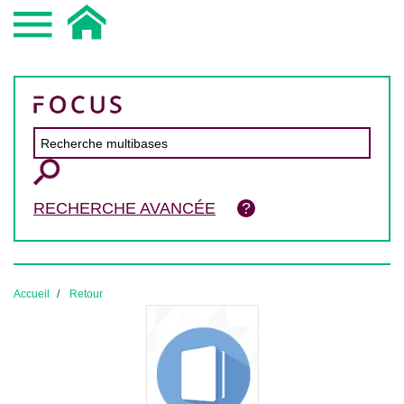
RECHERCHE AVANCÉE
Accueil
Retour