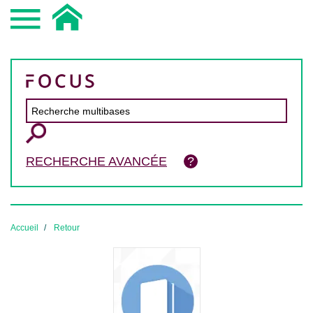
RECHERCHE AVANCÉE
Accueil
Retour