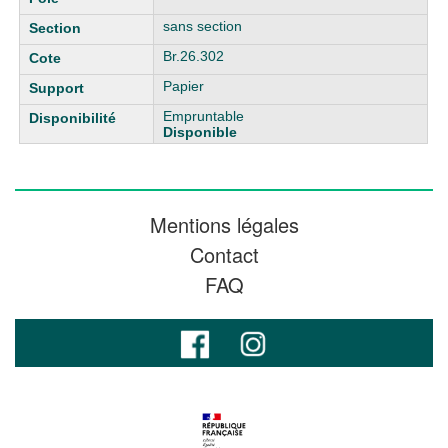
sans section
Br.26.302
Papier
Empruntable
Disponible
Mentions légales
Contact
FAQ