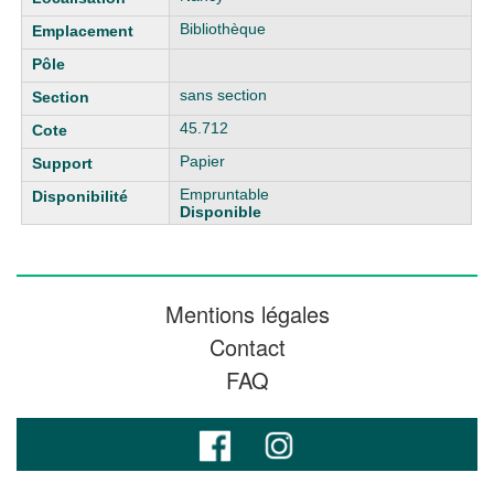
Bibliothèque
sans section
45.712
Papier
Empruntable
Disponible
Mentions légales
Contact
FAQ