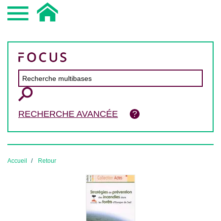
RECHERCHE AVANCÉE
Accueil
Retour