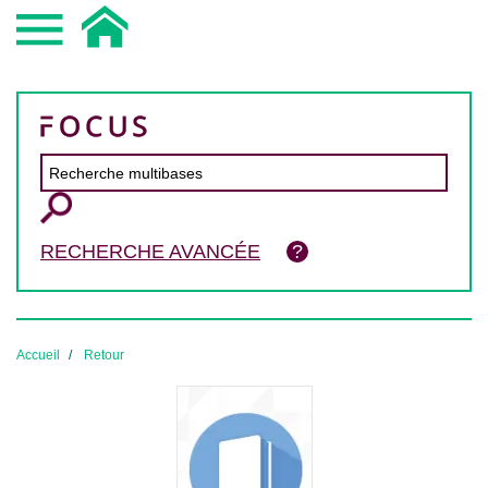
RECHERCHE AVANCÉE
Accueil
Retour