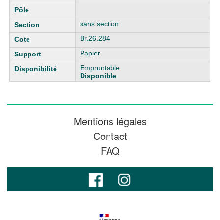
sans section
Br.26.284
Papier
Empruntable
Disponible
Mentions légales
Contact
FAQ