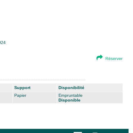
924
Réserver
Support
Disponibilité
Papier
Empruntable
Disponible