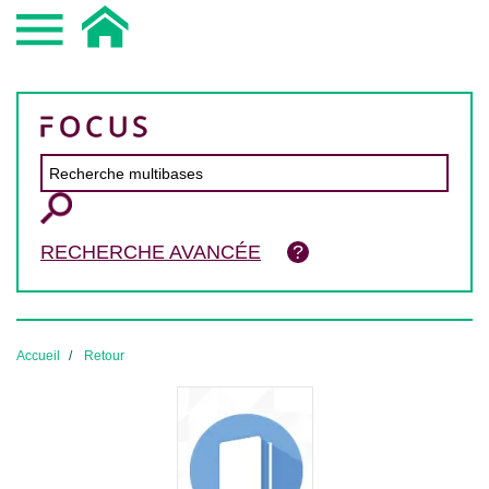
RECHERCHE AVANCÉE
Accueil
Retour