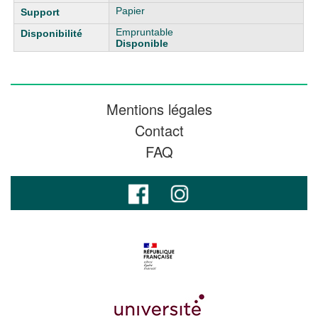
Papier
Empruntable
Disponible
Mentions légales
Contact
FAQ