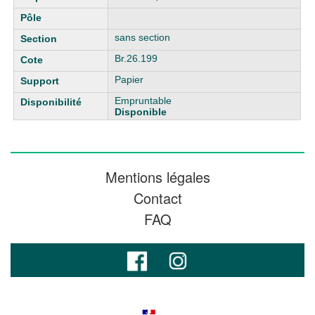
sans section
Br.26.199
Papier
Empruntable
Disponible
Mentions légales
Contact
FAQ