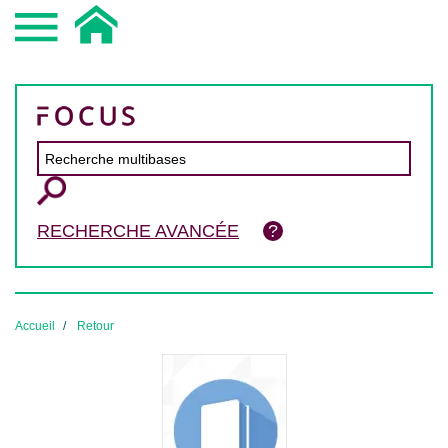
RECHERCHE AVANCÉE
Accueil
Retour