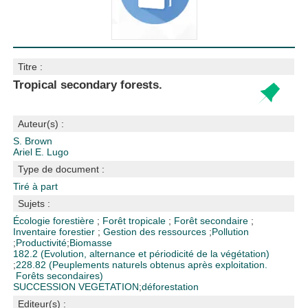
Titre :
Tropical secondary forests.
Auteur(s) :
S. Brown
Ariel E. Lugo
Type de document :
Tiré à part
Sujets :
Écologie forestière
;
Forêt tropicale
;
Forêt secondaire
;
Inventaire forestier
;
Gestion des ressources
;
Pollution
;
Productivité
;
Biomasse
182.2 (Evolution, alternance et périodicité de la végétation)
;
228.82 (Peuplements naturels obtenus après exploitation.
Forêts secondaires)
SUCCESSION VEGETATION
;
déforestation
Editeur(s) :