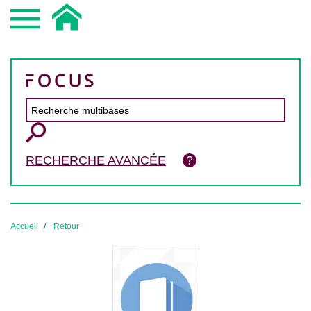
RECHERCHE AVANCÉE
Accueil
Retour