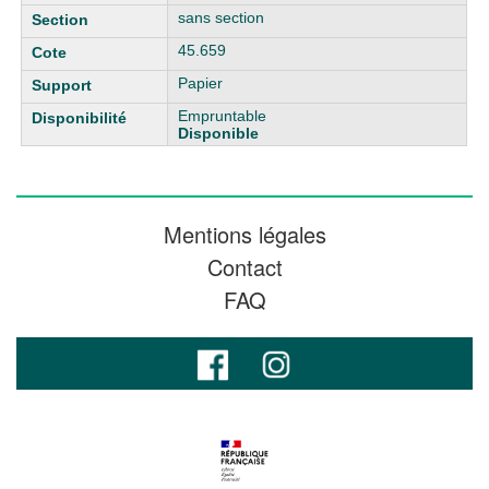
sans section
45.659
Papier
Empruntable
Disponible
Mentions légales
Contact
FAQ