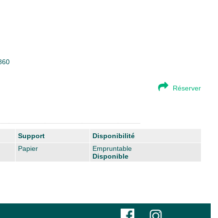
7860
Réserver
Support
Disponibilité
Papier
Empruntable
Disponible