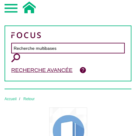
RECHERCHE AVANCÉE
Accueil
Retour