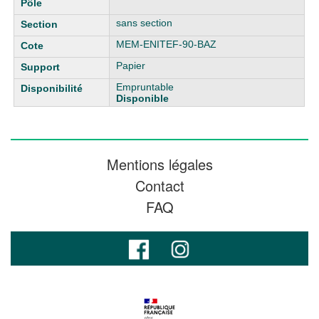
sans section
MEM-ENITEF-90-BAZ
Papier
Empruntable
Disponible
Mentions légales
Contact
FAQ