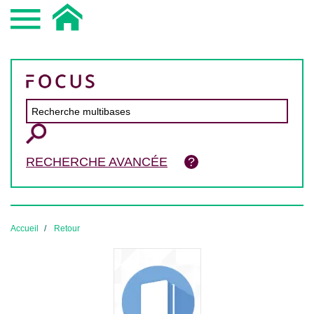
RECHERCHE AVANCÉE
Accueil
Retour