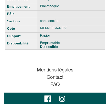
Bibliothèque
sans section
MEM-FIF-6-NOV
Papier
Empruntable
Disponible
Mentions légales
Contact
FAQ