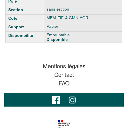
sans section
MEM-FIF-4-GMN-AGR
Papier
Empruntable
Disponible
Mentions légales
Contact
FAQ