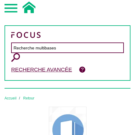
RECHERCHE AVANCÉE
Accueil
Retour