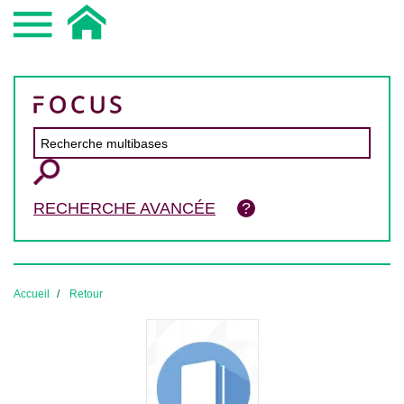
RECHERCHE AVANCÉE
Accueil
Retour