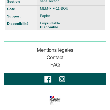
sans section
MEM-FIF-11-BOU
Papier
Empruntable
Disponible
Mentions légales
Contact
FAQ